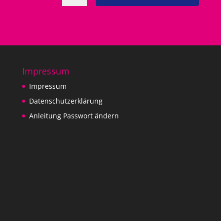
Impressum
Impressum
Datenschutzerklärung
Anleitung Passwort ändern