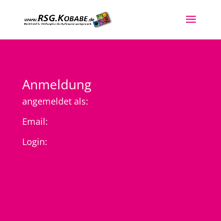
Anmeldung
angemeldet als:
Email:
Login: