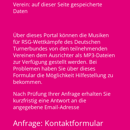
Verein:
auf dieser Seite gespeicherte
Daten
Über dieses Portal können die Musiken
für RSG-Wettkämpfe des Deutschen
Turnerbundes von den teilnehmenden
Vereinen dem Ausrichter als MP3-Dateien
zur Verfügung gestellt werden. Bei
Problemen haben Sie über dieses
Formular die Möglichkeit Hilfestellung zu
bekommen.
Nach Prüfung Ihrer Anfrage erhalten Sie
kurzfristig eine Antwort an die
angegebene Email-Adresse
Anfrage: Kontaktformular