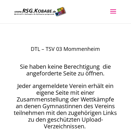
DTL – TSV 03 Mommenheim
Sie haben keine Berechtigung die
angeforderte Seite zu öffnen.
Jeder angemeldete Verein erhält ein
eigene Seite mit einer
Zusammenstellung der Wettkämpfe
an denen Gymnastinnen des Vereins
teilnehmen mit den zugehörigen Links
zu den geschützten Upload-
Verzeichnissen.