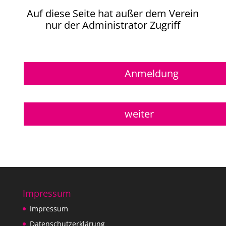
Auf diese Seite hat außer dem Verein
nur der Administrator Zugriff
Anmeldung
weiter
Impressum
Impressum
Datenschutzerklärung