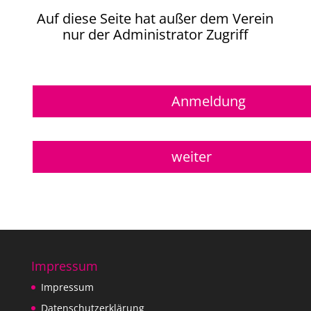
Auf diese Seite hat außer dem Verein
nur der Administrator Zugriff
Anmeldung
weiter
Impressum
Impressum
Datenschutzerklärung