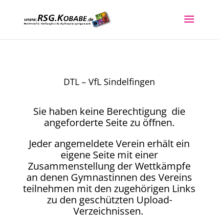
DTL – VfL Sindelfingen
Sie haben keine Berechtigung die
angeforderte Seite zu öffnen.
Jeder angemeldete Verein erhält ein
eigene Seite mit einer
Zusammenstellung der Wettkämpfe
an denen Gymnastinnen des Vereins
teilnehmen mit den zugehörigen Links
zu den geschützten Upload-
Verzeichnissen.