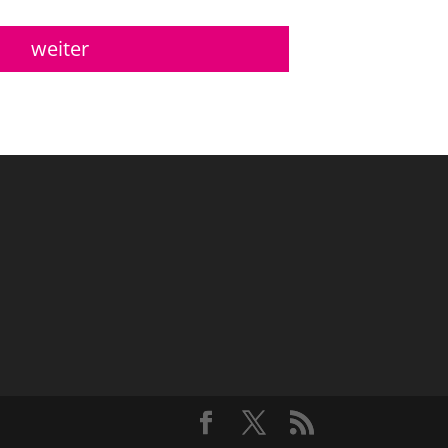
weiter