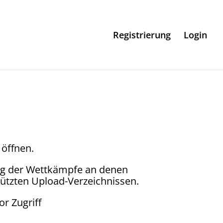
Registrierung
Login
 öffnen.
ung der Wettkämpfe an denen
ützten Upload-Verzeichnissen.
r Zugriff