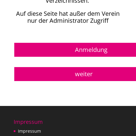
Verzeichnissen.
Auf diese Seite hat außer dem Verein
nur der Administrator Zugriff
Anmeldung
weiter
Impressum
Impressum