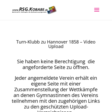
Turn-Klubb zu Hannover 1858 – Video
Upload
Sie haben keine Berechtigung die
angeforderte Seite zu öffnen.
Jeder angemeldete Verein erhält ein
eigene Seite mit einer
Zusammenstellung der Wettkämpfe
an denen Gymnastinnen des Vereins
teilnehmen mit den zugehörigen Links
zu den geschützten Upload-