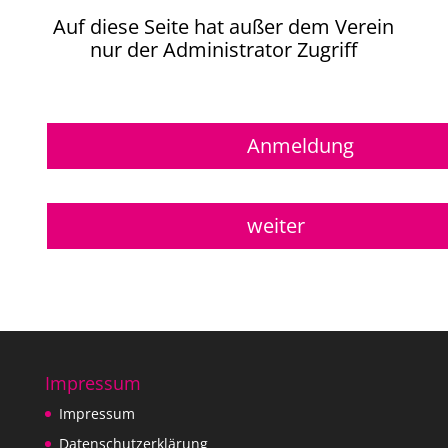
Auf diese Seite hat außer dem Verein
nur der Administrator Zugriff
Anmeldung
weiter
Impressum
Impressum
Datenschutzerklärung