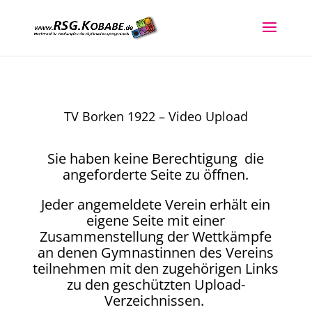
TV Borken 1922 – Video Upload
Sie haben keine Berechtigung die
angeforderte Seite zu öffnen.
Jeder angemeldete Verein erhält ein
eigene Seite mit einer
Zusammenstellung der Wettkämpfe
an denen Gymnastinnen des Vereins
teilnehmen mit den zugehörigen Links
zu den geschützten Upload-
Verzeichnissen.