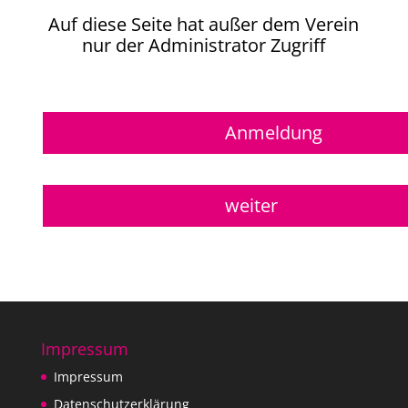
Auf diese Seite hat außer dem Verein
nur der Administrator Zugriff
Anmeldung
weiter
Impressum
Impressum
Datenschutzerklärung