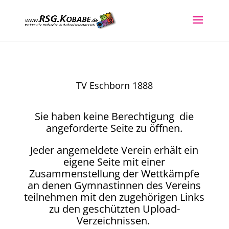
TV Eschborn 1888
Sie haben keine Berechtigung die
angeforderte Seite zu öffnen.
Jeder angemeldete Verein erhält ein
eigene Seite mit einer
Zusammenstellung der Wettkämpfe
an denen Gymnastinnen des Vereins
teilnehmen mit den zugehörigen Links
zu den geschützten Upload-
Verzeichnissen.