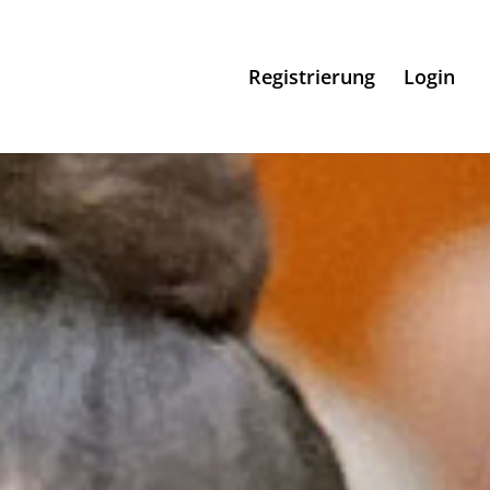
Registrierung
Login