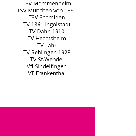
TSV Mommenheim
TSV München von 1860
TSV Schmiden
TV 1861 Ingolstadt
TV Dahn 1910
TV Hechtsheim
TV Lahr
TV Rehlingen 1923
TV St.Wendel
Vfl Sindelfingen
VT Frankenthal