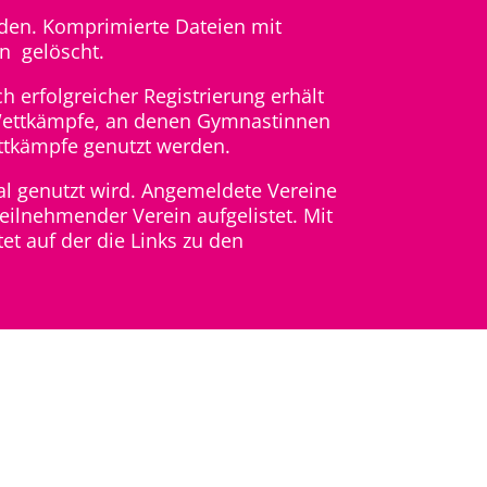
nden. Komprimierte Dateien mit
n gelöscht.
h erfolgreicher Registrierung erhält
er Wettkämpfe, an denen Gymnastinnen
ettkämpfe genutzt werden.
tal genutzt wird. Angemeldete Vereine
eilnehmender Verein aufgelistet. Mit
et auf der die Links zu den