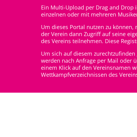
Ein Multi-Upload per Drag and Drop 
einzelnen oder mit mehreren Musiken
Um dieses Portal nutzen zu können, mu
der Verein dann Zugriff auf seine ei
des Vereins teilnehmen. Diese Regist
Um sich auf diesem zurechtzufinden g
werden nach Anfrage per Mail oder üb
einem Klick auf den Vereinsnamen wir
Wettkampfverzeichnissen des Vereins