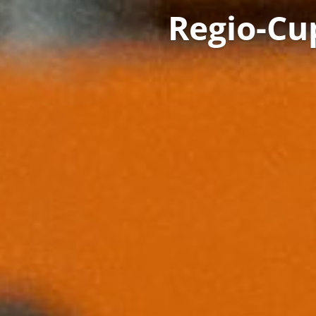
Regio-Cu