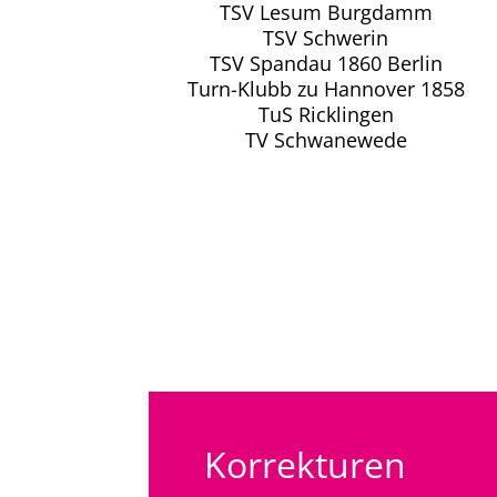
TSV Lesum Burgdamm
TSV Schwerin
TSV Spandau 1860 Berlin
Turn-Klubb zu Hannover 1858
TuS Ricklingen
TV Schwanewede
Korrekturen