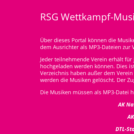
RSG Wettkampf-Musi
Über dieses Portal können die Musi
dem Ausrichter als MP3-Dateien zur 
Jeder teilnehmende Verein erhält für
hochgeladen werden können. Dies is
Verzeichnis haben außer dem Verein 
werden die Musiken gelöscht. Der Zug
Die Musiken müssen als MP3-Datei h
AK Na
AK
DTL-S