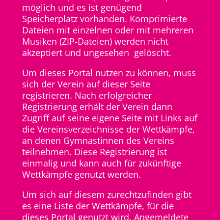
möglich und es ist genügend
Speicherplatz vorhanden. Komprimierte
Dateien mit einzelnen oder mit mehreren
Musiken (ZIP-Dateien) werden nicht
akzeptiert und ungesehen gelöscht.
Um dieses Portal nutzen zu können, muss
sich der Verein auf dieser Seite
registrieren. Nach erfolgreicher
Registrierung erhält der Verein dann
Zugriff auf seine eigene Seite mit Links auf
die Vereinsverzeichnisse der Wettkämpfe,
an denen Gymnastinnen des Vereins
teilnehmen. Diese Registrierung ist
einmalig und kann auch für zukünftige
Wettkämpfe genutzt werden.
Um sich auf diesem zurechtzufinden gibt
es eine Liste der Wettkämpfe, für die
dieses Portal genutzt wird. Angemeldete