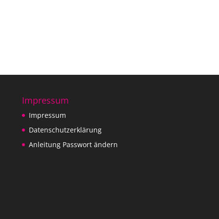
Impressum
Impressum
Datenschutzerklärung
Anleitung Passwort ändern