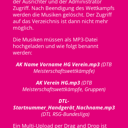
der Ausrichter und der Administrator
Zugriff. Nach Beendigung des Wettkampfs
werden die Musiken gelöscht. Der Zugriff
auf das Verzeichnis ist dann nicht mehr
möglich.
Die Musiken müssen als MP3-Datei
hochgeladen und wie folgt benannt
werden:
AK Name Vorname HG Verein.mp3
(DTB
Meisterschaftswettkämpfe)
AK Verein HG.mp3
(DTB
Meisterschaftswettkämpfe, Gruppen)
DTL-
Startnummer_Handgerät_Nachname.mp3
(DTL RSG-Bundesliga)
Ein Multi-Upload per Drag and Drop ist