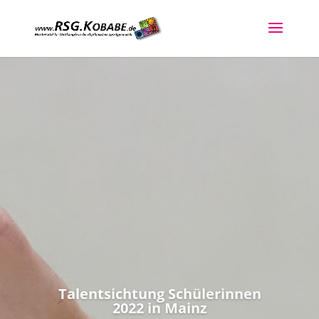
Talentsichtung Schülerinnen
2022 in Mainz