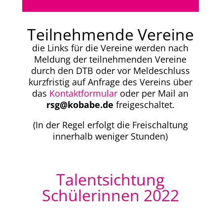
Teilnehmende Vereine
die Links für die Vereine werden nach
Meldung der teilnehmenden Vereine
durch den DTB oder vor Meldeschluss
kurzfristig auf Anfrage des Vereins über
das
Kontaktformular
oder per Mail an
rsg@kobabe.de
freigeschaltet.
(In der Regel erfolgt die Freischaltung
innerhalb weniger Stunden)
Talentsichtung
Schülerinnen 2022