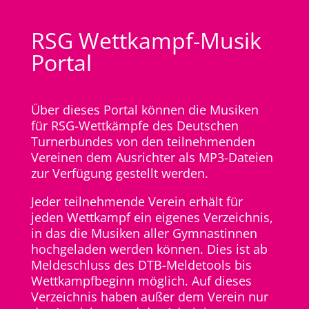
RSG Wettkampf-Musik
Portal
Über dieses Portal können die Musiken
für RSG-Wettkämpfe des Deutschen
Turnerbundes von den teilnehmenden
Vereinen dem Ausrichter als MP3-Dateien
zur Verfügung gestellt werden.
Jeder teilnehmende Verein erhält für
jeden Wettkampf ein eigenes Verzeichnis,
in das die Musiken aller Gymnastinnen
hochgeladen werden können. Dies ist ab
Meldeschluss des DTB-Meldetools bis
Wettkampfbeginn möglich. Auf dieses
Verzeichnis haben außer dem Verein nur