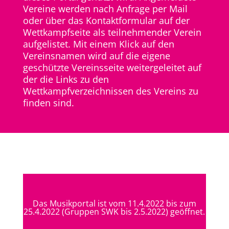
Vereine werden nach Anfrage per Mail
oder über das Kontaktformular auf der
Wettkampfseite als teilnehmender Verein
aufgelistet. Mit einem Klick auf den
Vereinsnamen wird auf die eigene
geschützte Vereinsseite weitergeleitet auf
der die Links zu den
Wettkampfverzeichnissen des Vereins zu
finden sind.
Das Musikportal ist vom 11.4.2022 bis zum
25.4.2022 (Gruppen SWK bis 2.5.2022) geöffnet.