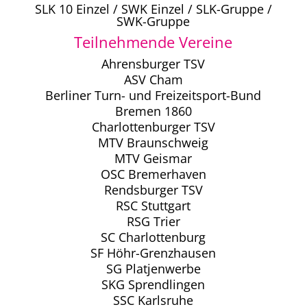
SLK 10 Einzel / SWK Einzel / SLK-Gruppe /
SWK-Gruppe
Teilnehmende Vereine
Ahrensburger TSV
ASV Cham
Berliner Turn- und Freizeitsport-Bund
Bremen 1860
Charlottenburger TSV
MTV Braunschweig
MTV Geismar
OSC Bremerhaven
Rendsburger TSV
RSC Stuttgart
RSG Trier
SC Charlottenburg
SF Höhr-Grenzhausen
SG Platjenwerbe
SKG Sprendlingen
SSC Karlsruhe